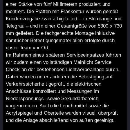
einer Stärke von fünf Millimetern produziert und
montiert. Die Platten mit Fräskontur wurden gemäß
Kundenvorgabe zweifarbig foliert – in Blutorange und
Telegrau – und in einer Gesamtgröße von 5300 x 730
mm geliefert. Die fachgerechte Montage inklusive
sämtlicher Befestigungsmaterialien erfolgte durch
unser Team vor Ort.
Im Rahmen eines späteren Serviceeinsatzes führten
wir zudem einen vollständigen Mainlicht Service
Check an der bestehenden Lichtwerbeanlage durch.
Dabei wurden unter anderem die Befestigung auf
Verkehrssicherheit geprüft, die elektrischen
Anschlüsse kontrolliert und Messungen im
Niederspannungs- sowie Sekundärbereich
vorgenommen. Auch die Leuchtmittel sowie die
Acrylspiegel und Oberteile wurden visuell überprüft
und die Anlage abschließend von außen gereinigt.