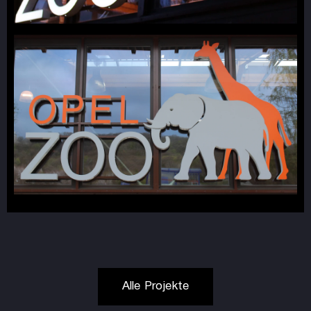
Alle Projekte