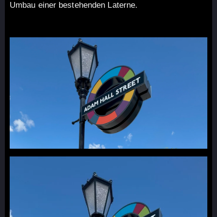
Umbau einer bestehenden Laterne.